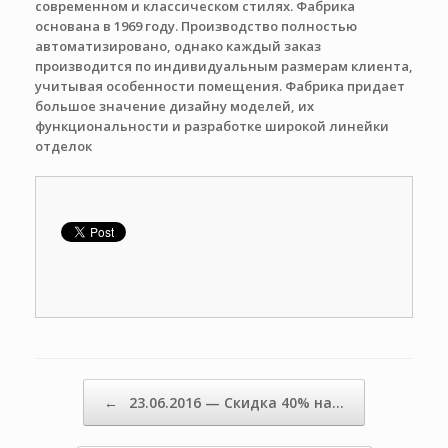
современном и классическом стилях. Фабрика
основана в 1969 году. Производство полностью
автоматизировано, однако каждый заказ
производится по индивидуальным размерам клиента,
учитывая особенности помещения. Фабрика придает
большое значение дизайну моделей, их
функциональности и разработке широкой линейки
отделок
Навигация по записям
←
23.06.2016 — Скидка 40% на…